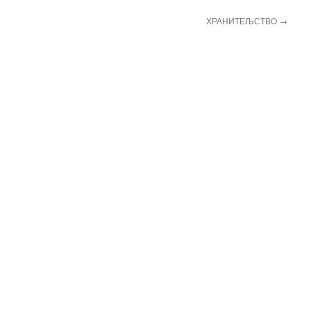
ХРАНИТЕЉСТВО
→