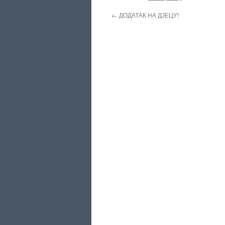
←
ДОДАТАК НА ДЈЕЦУ!