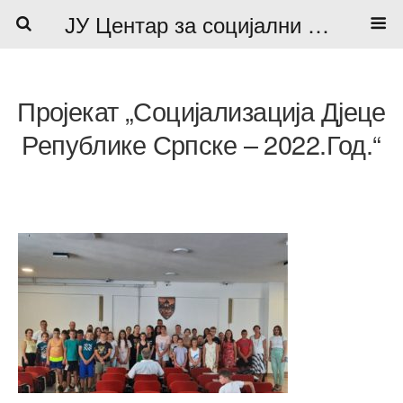
ЈУ Центар за социјални рад
Пројекат „Социјализација Дјеце
Републике Српске – 2022.год.“